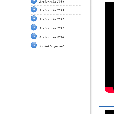
Archiv roku 2014
Archiv roku 2013
Archiv roku 2012
Archiv roku 2011
Archiv roku 2010
Kontaktní formulář