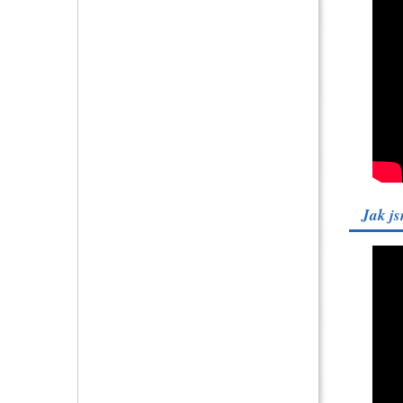
Jak js