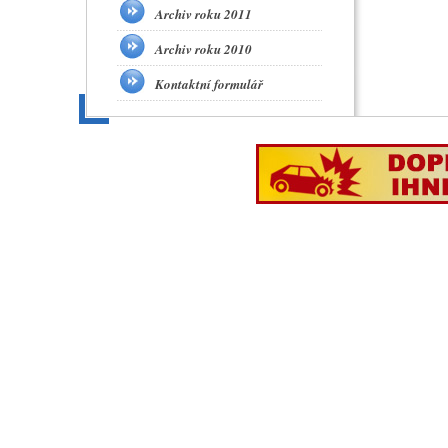
Archiv roku 2011
Archiv roku 2010
Kontaktní formulář