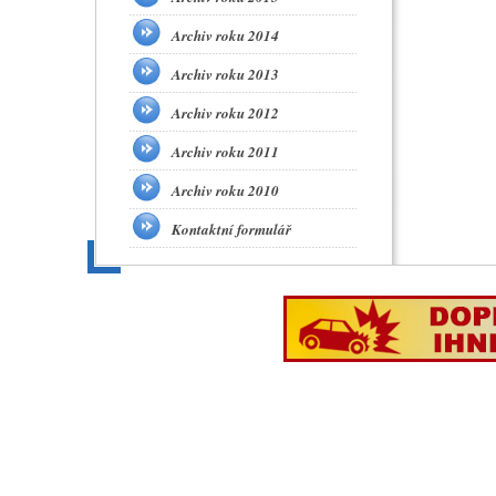
Archiv roku 2014
Archiv roku 2013
Archiv roku 2012
Archiv roku 2011
Archiv roku 2010
Kontaktní formulář