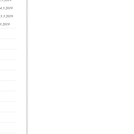
24.3.2019
23.3.2019
3.2019