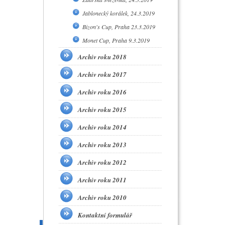
Jablonecký korálek, 24.3.2019
Bizon's Cup, Praha 23.3.2019
Monet Cup, Praha 9.3.2019
Archiv roku 2018
Archiv roku 2017
Archiv roku 2016
Archiv roku 2015
Archiv roku 2014
Archiv roku 2013
Archiv roku 2012
Archiv roku 2011
Archiv roku 2010
Kontaktní formulář