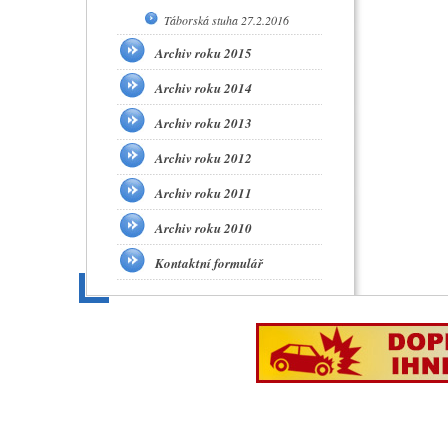
Táborská stuha 27.2.2016
Archiv roku 2015
Archiv roku 2014
Archiv roku 2013
Archiv roku 2012
Archiv roku 2011
Archiv roku 2010
Kontaktní formulář