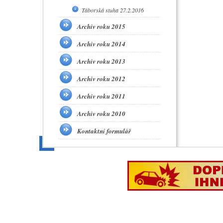
Táborská stuha 27.2.2016
Archiv roku 2015
Archiv roku 2014
Archiv roku 2013
Archiv roku 2012
Archiv roku 2011
Archiv roku 2010
Kontaktní formulář