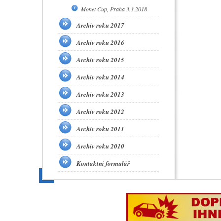
Monet Cup, Praha 3.3.2018
Archiv roku 2017
Archiv roku 2016
Archiv roku 2015
Archiv roku 2014
Archiv roku 2013
Archiv roku 2012
Archiv roku 2011
Archiv roku 2010
Kontaktní formulář