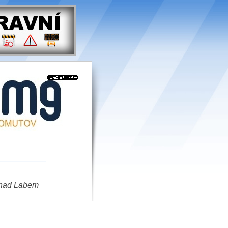
 nad Labem