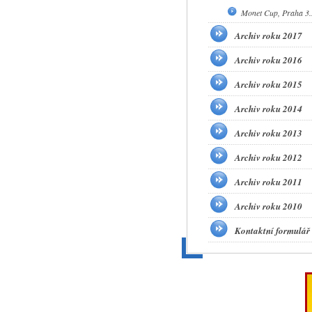
Monet Cup, Praha 3.
Archiv roku 2017
Archiv roku 2016
Archiv roku 2015
Archiv roku 2014
Archiv roku 2013
Archiv roku 2012
Archiv roku 2011
Archiv roku 2010
Kontaktní formulář