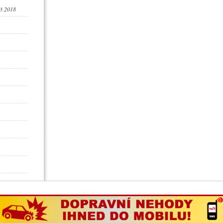
3.2018