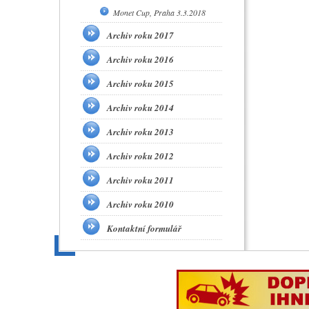
Monet Cup, Praha 3.3.2018
Archiv roku 2017
Archiv roku 2016
Archiv roku 2015
Archiv roku 2014
Archiv roku 2013
Archiv roku 2012
Archiv roku 2011
Archiv roku 2010
Kontaktní formulář